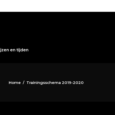
ijzen en tijden
Home
/
Trainingsschema 2019-2020